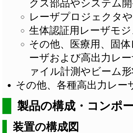
クス部品やシステム開
レーザプロジェクタや
生体認証用レーザモジ
その他、医療用、固体
ーザおよび高出力レー
ァイル計測やビーム形
その他、各種高出力レー
製品の構成・コンポ
装置の構成図