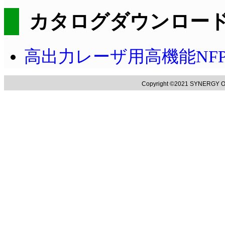
カタログダウンロー
高出力レーザ用高機能NF
Copyright ©2021 SYNERGY OP