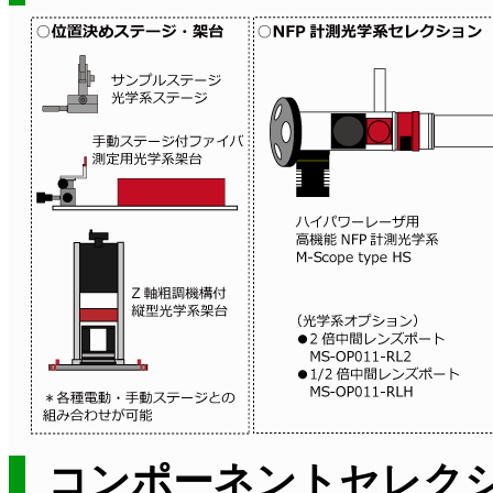
コンポーネントセレク